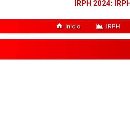
IRPH 2024: IRPH
Inicio
IRPH