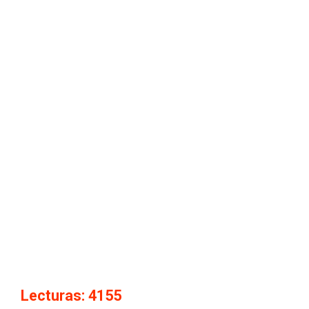
Lecturas: 4155