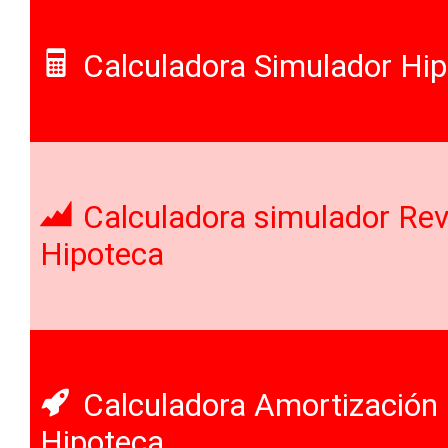
Calculadora Simulador Hi
Calculadora simulador Revi
Hipoteca
Calculadora Amortización p
Hipoteca