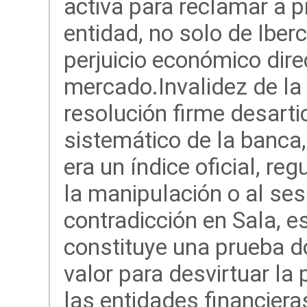
activa para reclamar a p
entidad, no solo de Iberc
perjuicio económico direc
mercado.Invalidez de la 
resolución firme desart
sistemático de la banca
era un índice oficial, re
la manipulación o al se
contradicción en Sala, 
constituye una prueba d
valor para desvirtuar la
las entidades financiera