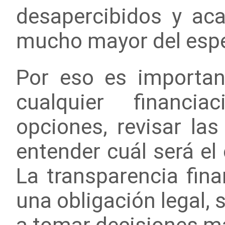
desapercibidos y ac
mucho mayor del esp
Por eso es importan
cualquier financi
opciones, revisar la
entender cuál será el 
La transparencia fina
una obligación legal,