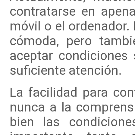
contratarse en apen
móvil o el ordenador.
cómoda, pero tambi
aceptar condiciones 
suficiente atención.
La facilidad para con
nunca a la comprensi
bien las condicione