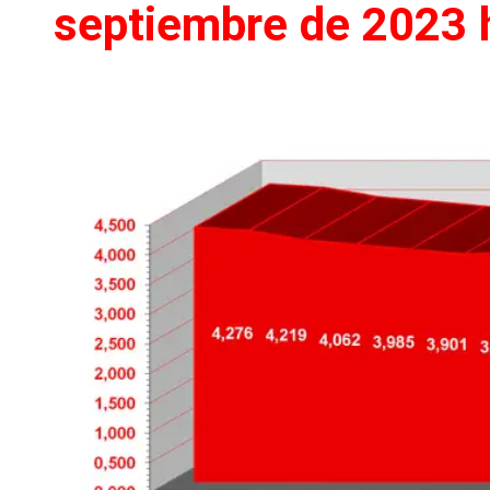
septiembre de 2023 