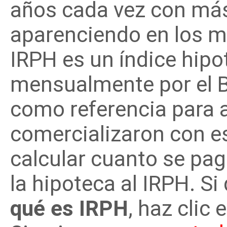
años cada vez con más
aparenciendo en los m
IRPH es un índice hipo
mensualmente por el B
como referencia para 
comercializaron con es
calcular cuanto se pag
la hipoteca al IRPH. S
qué es IRPH
, haz clic 