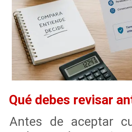
Qué debes revisar ant
Antes de aceptar cu