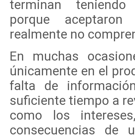
terminan teniendo
porque aceptaron
realmente no compren
En muchas ocasione
únicamente en el prod
falta de informació
suficiente tiempo a re
como los intereses
consecuencias de u