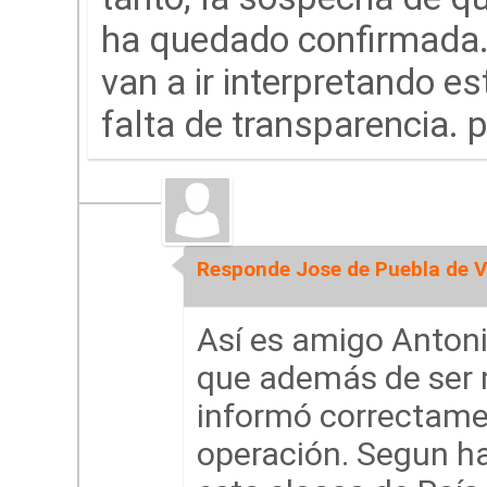
ha quedado confirmada. 
van a ir interpretando es
falta de transparencia. 
Responde Jose de Puebla de V
Así es amigo Antoni
que además de ser m
informó correctamen
operación. Segun ha