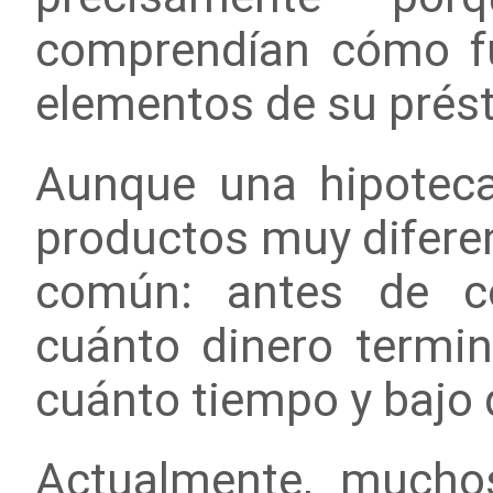
comprendían cómo f
elementos de su prés
Aunque una hipoteca
productos muy difere
común: antes de co
cuánto dinero termin
cuánto tiempo y bajo 
Actualmente, muchos