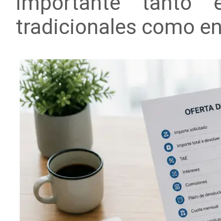
importante tanto 
tradicionales como en 