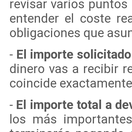
revisar varios puntos
entender el coste rea
obligaciones que asu
-
El importe solicitado
dinero vas a recibir 
coincide exactamente 
-
El importe total a de
los más importantes