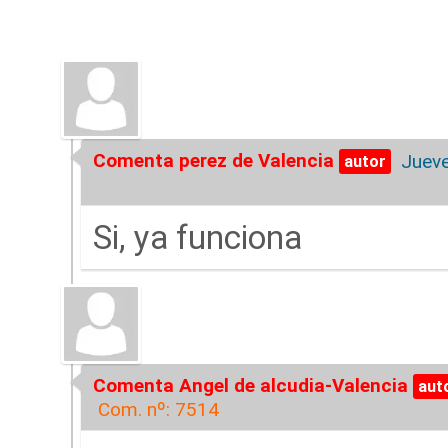
Comenta perez de Valencia
Jueve
Si, ya funciona
Comenta Angel de alcudia-Valencia
Com. nº: 7514