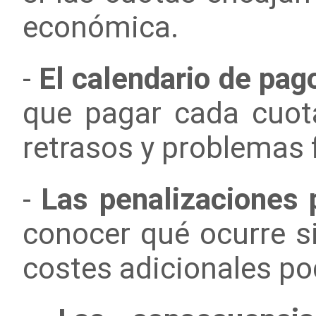
económica.
-
El calendario de pag
que pagar cada cuot
retrasos y problemas 
-
Las penalizaciones p
conocer qué ocurre s
costes adicionales po