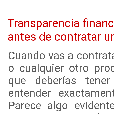
Transparencia financ
antes de contratar u
Cuando vas a contrata
o cualquier otro pro
que deberías tener
entender exactamen
Parece algo evident